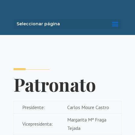
Seleccionar página
Patronato
Presidente:
Carlos Moure Castro
Margarita Mª Fraga
Vicepresidenta:
Tejada