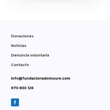
Donaciones
Noticias
Denuncia voluntaria
Contacto
info@fundacionadomoure.com
670 830 126