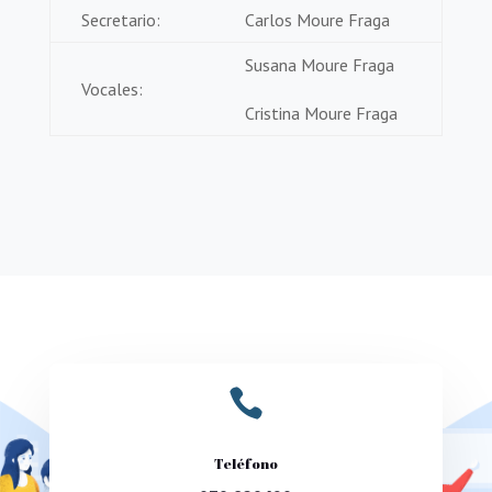
Secretario:
Carlos Moure Fraga
Susana Moure Fraga
Vocales:
Cristina Moure Fraga

Teléfono