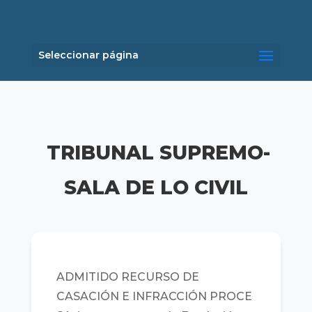
Seleccionar página
TRIBUNAL SUPREMO-
SALA DE LO CIVIL
ADMITIDO RECURSO DE
CASACIÓN E INFRACCIÓN PROCE