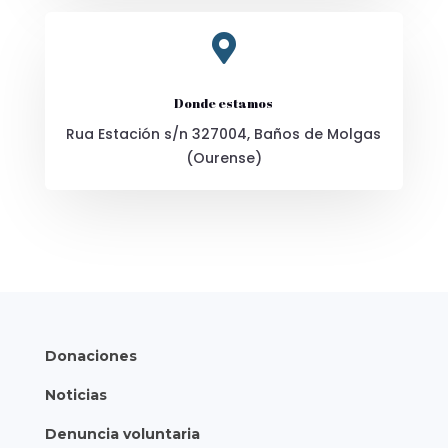

Donde estamos
Rua Estación s/n 327004, Baños de Molgas
(Ourense)
Donaciones
Noticias
Denuncia voluntaria