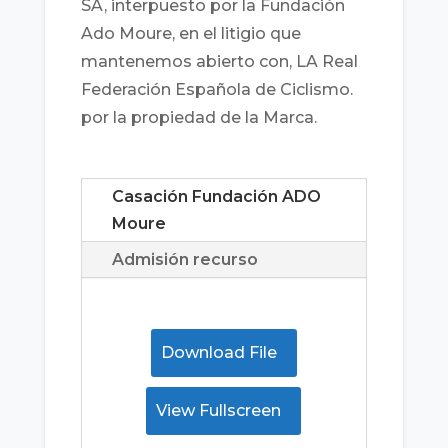
SA, interpuesto por la Fundación
Ado Moure, en el litigio que
mantenemos abierto con, LA Real
Federación Española de Ciclismo.
por la propiedad de la Marca.
Casación Fundación ADO
Moure
Admisión recurso
Download File
View Fullscreen